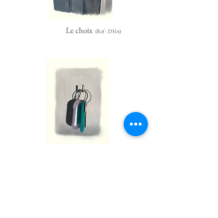
Le choix
(Ref : D314)